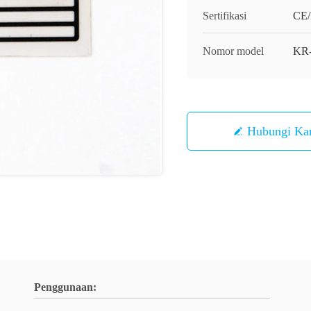
Sertifikasi
CE
Nomor model
KR
Hubungi Ka
Penggunaan: