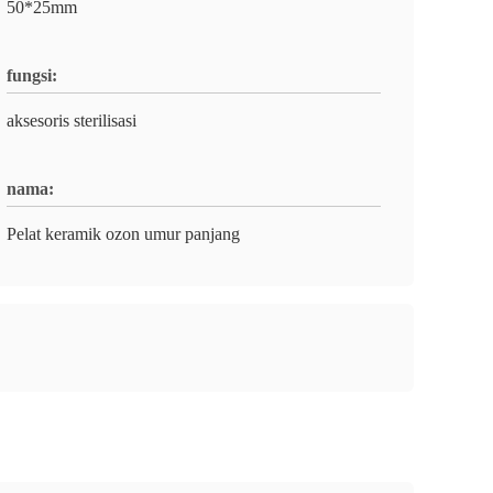
50*25mm
fungsi:
aksesoris sterilisasi
nama:
Pelat keramik ozon umur panjang