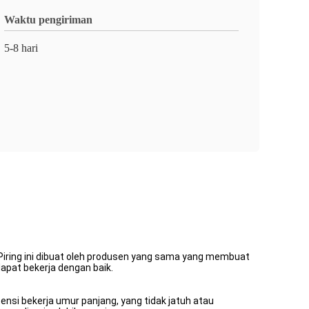
Waktu pengiriman
5-8 hari
.Piring ini dibuat oleh produsen yang sama yang membuat
dapat bekerja dengan baik.
ensi bekerja umur panjang, yang tidak jatuh atau