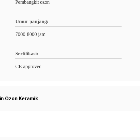
Pembangkit ozon
Umur panjang:
7000-8000 jam
Sertifikasi:
CE approved
in Ozon Keramik