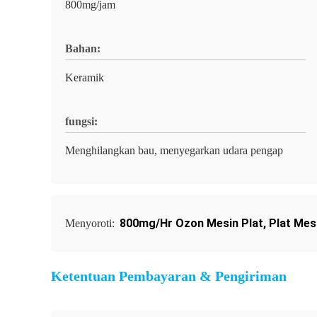
800mg/jam
Bahan:
Keramik
fungsi:
Menghilangkan bau, menyegarkan udara pengap
800mg/Hr Ozon Mesin Plat
,
Plat Mes
Menyoroti:
Ketentuan Pembayaran & Pengiriman