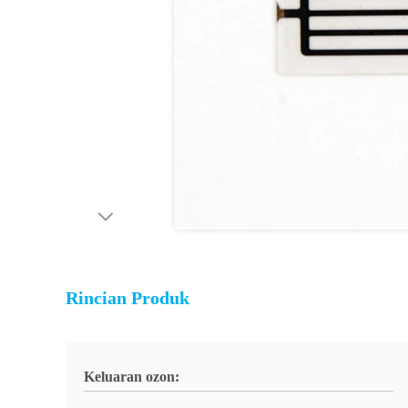
Rincian Produk
Keluaran ozon: