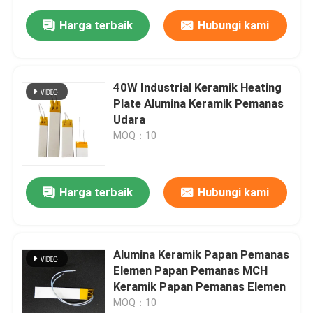
Harga terbaik
Hubungi kami
40W Industrial Keramik Heating
Plate Alumina Keramik Pemanas
Udara
MOQ：10
Harga terbaik
Hubungi kami
Alumina Keramik Papan Pemanas
Elemen Papan Pemanas MCH
Keramik Papan Pemanas Elemen
MOQ：10