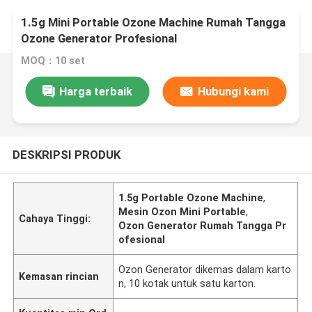
1.5g Mini Portable Ozone Machine Rumah Tangga
Ozone Generator Profesional
MOQ：10 set
Harga terbaik
Hubungi kami
DESKRIPSI PRODUK
1.5g Portable Ozone Machine
,
Mesin Ozon Mini Portable
,
Cahaya Tinggi:
Ozon Generator Rumah Tangga Pr
ofesional
Ozon Generator dikemas dalam karto
Kemasan rincian
n, 10 kotak untuk satu karton.