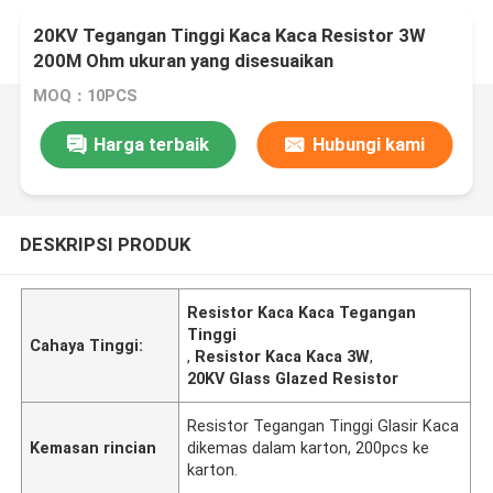
20KV Tegangan Tinggi Kaca Kaca Resistor 3W
200M Ohm ukuran yang disesuaikan
MOQ：10PCS
Harga terbaik
Hubungi kami
DESKRIPSI PRODUK
Resistor Kaca Kaca Tegangan
Tinggi
Cahaya Tinggi:
,
Resistor Kaca Kaca 3W
,
20KV Glass Glazed Resistor
Resistor Tegangan Tinggi Glasir Kaca
Kemasan rincian
dikemas dalam karton, 200pcs ke
karton.