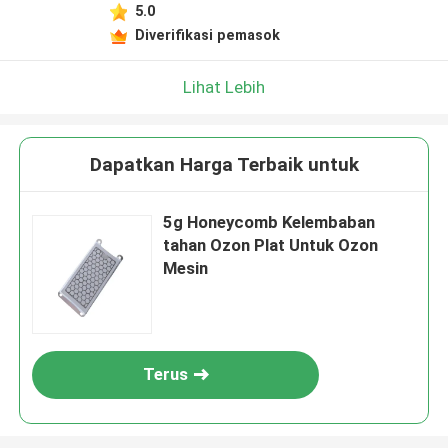
5.0
Diverifikasi pemasok
Lihat Lebih
Dapatkan Harga Terbaik untuk
5g Honeycomb Kelembaban
tahan Ozon Plat Untuk Ozon
Mesin
Terus