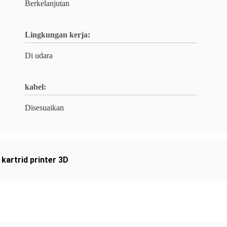
Berkelanjutan
Lingkungan kerja:
Di udara
kabel:
Disesuaikan
kartrid printer 3D