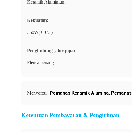
Keramik Aluminium
Kekuatan:
350W(±10%)
Penghubung jalur pipa:
Flensa benang
Pemanas Keramik Alumina
,
Pemanas 
Menyoroti:
Ketentuan Pembayaran & Pengiriman