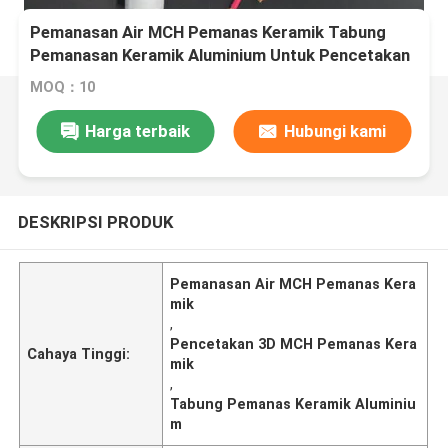
Pemanasan Air MCH Pemanas Keramik Tabung
Pemanasan Keramik Aluminium Untuk Pencetakan
3D
MOQ：10
Harga terbaik
Hubungi kami
DESKRIPSI PRODUK
Pemanasan Air MCH Pemanas Kera
mik
,
Pencetakan 3D MCH Pemanas Kera
Cahaya Tinggi:
mik
,
Tabung Pemanas Keramik Aluminiu
m