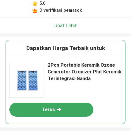
5.0
Diverifikasi pemasok
Lihat Lebih
Dapatkan Harga Terbaik untuk
2Pcs Portable Keramik Ozone
Generator Ozonizer Plat Keramik
Terintegrasi Ganda
Terus