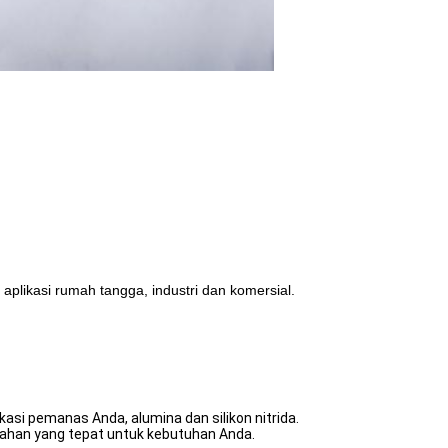
 aplikasi rumah tangga, industri dan komersial.
kasi pemanas Anda, alumina dan silikon nitrida.
ahan yang tepat untuk kebutuhan Anda.