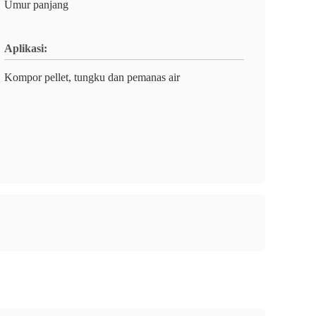
Umur panjang
Aplikasi:
Kompor pellet, tungku dan pemanas air