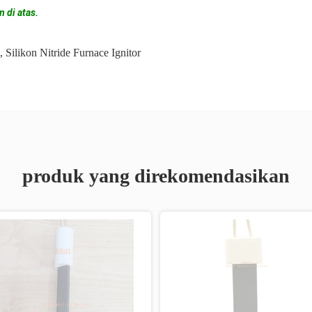
 di atas.
,
Silikon Nitride Furnace Ignitor
produk yang direkomendasikan