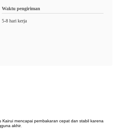
Waktu pengiriman
5-8 hari kerja
 Kairui mencapai pembakaran cepat dan stabil karena
guna akhir.