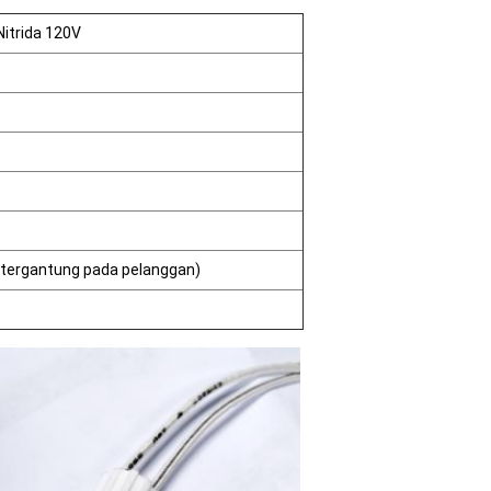
itrida 120V
 tergantung pada pelanggan)