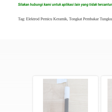
Silakan hubungi kami untuk aplikasi lain yang tidak tercantum
Tag:
Elektrod Pemicu Keramik
,
Tongkat Pembakar Tungku