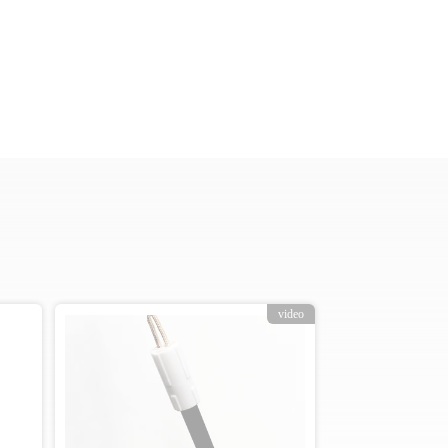
video