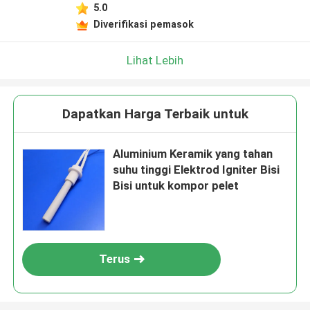
5.0
Diverifikasi pemasok
Lihat Lebih
Dapatkan Harga Terbaik untuk
Aluminium Keramik yang tahan
suhu tinggi Elektrod Igniter Bisi
Bisi untuk kompor pelet
Terus