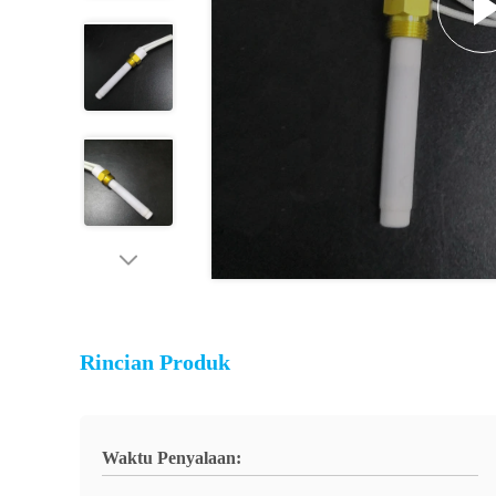
Rincian Produk
Waktu Penyalaan: