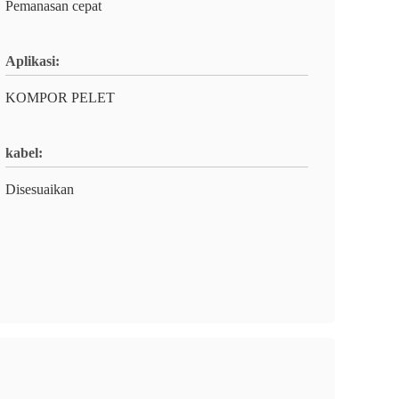
Pemanasan cepat
Aplikasi:
KOMPOR PELET
kabel:
Disesuaikan