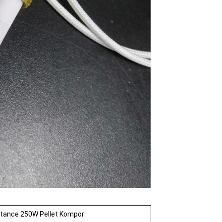
istance 250W Pellet Kompor