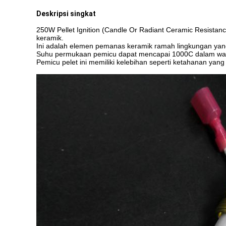
Deskripsi singkat
250W Pellet Ignition (Candle Or Radiant Ceramic Resistan
keramik.
Ini adalah elemen pemanas keramik ramah lingkungan yan
Suhu permukaan pemicu dapat mencapai 1000C dalam wakt
Pemicu pelet ini memiliki kelebihan seperti ketahanan ya