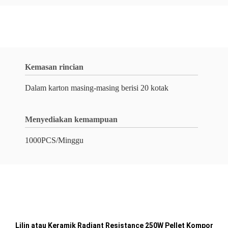
Kemasan rincian
Dalam karton masing-masing berisi 20 kotak
Menyediakan kemampuan
1000PCS/Minggu
Lilin atau Keramik Radiant Resistance 250W Pellet Kompor