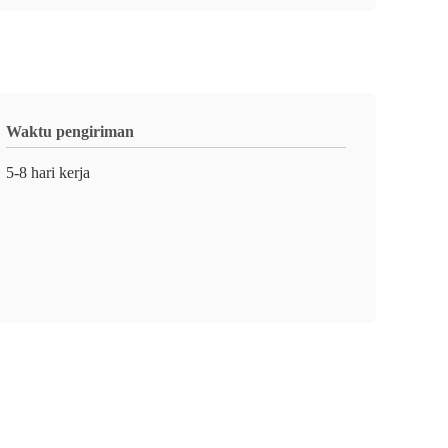
Waktu pengiriman
5-8 hari kerja