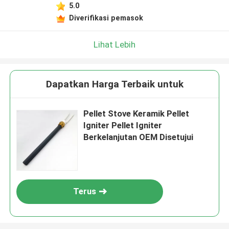
5.0
Diverifikasi pemasok
Lihat Lebih
Dapatkan Harga Terbaik untuk
Pellet Stove Keramik Pellet
Igniter Pellet Igniter
Berkelanjutan OEM Disetujui
Terus