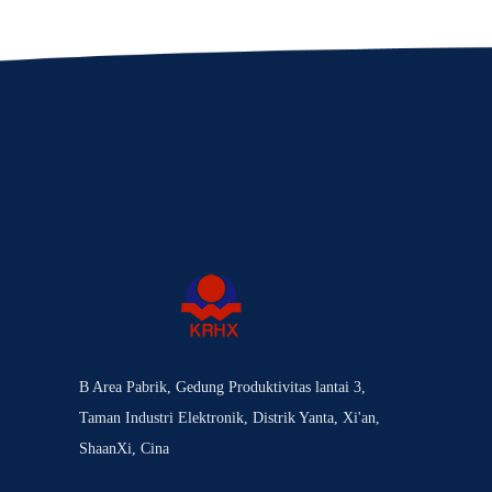
B Area Pabrik, Gedung Produktivitas lantai 3,
Taman Industri Elektronik, Distrik Yanta, Xi'an,
ShaanXi, Cina