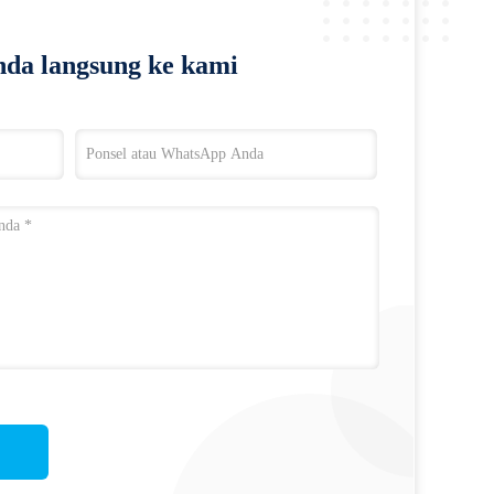
da langsung ke kami