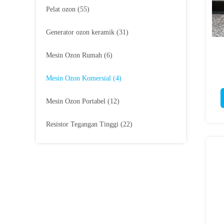
Pelat ozon
(55)
Generator ozon keramik
(31)
Mesin Ozon Rumah
(6)
Mesin Ozon Komersial
(4)
Mesin Ozon Portabel
(12)
Resistor Tegangan Tinggi
(22)