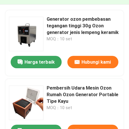
Generator ozon pembebasan
tegangan tinggi 30g Ozon
generator jenis lempeng keramik
MOQ：10 set
Harga terbaik
Hubungi kami
Pembersih Udara Mesin Ozon
Rumah Ozon Generator Portable
Tipe Kayu
MOQ：10 set