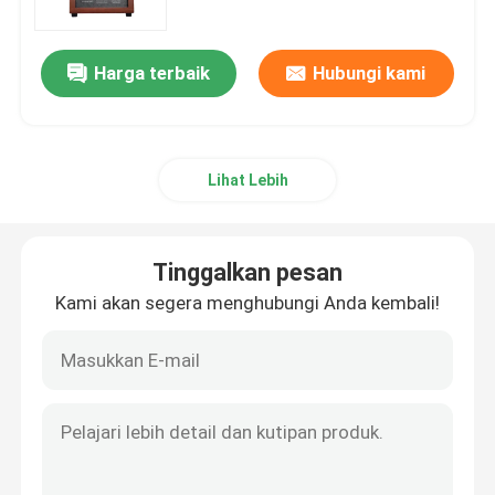
Harga terbaik
Hubungi kami
Lihat Lebih
Tinggalkan pesan
Kami akan segera menghubungi Anda kembali!
Rumah
Produk
Video