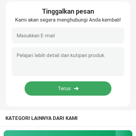
Tinggalkan pesan
Kami akan segera menghubungi Anda kembali!
KATEGORI LAINNYA DARI KAMI