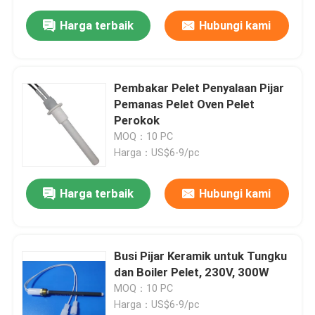
Harga terbaik
Hubungi kami
Pembakar Pelet Penyalaan Pijar
Pemanas Pelet Oven Pelet
Perokok
MOQ：10 PC
Harga：US$6-9/pc
Harga terbaik
Hubungi kami
Busi Pijar Keramik untuk Tungku
dan Boiler Pelet, 230V, 300W
MOQ：10 PC
Harga：US$6-9/pc