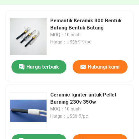
Pemantik Keramik 300 Bentuk
Batang Bentuk Batang
MOQ：10 buah
Harga：US$5.9-9/pc
Harga terbaik
Hubungi kami
Ceramic Igniter untuk Pellet
Burning 230v 350w
MOQ：10 buah
Harga：US$6-9/pc