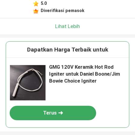
5.0
Diverifikasi pemasok
Lihat Lebih
Dapatkan Harga Terbaik untuk
GMG 120V Keramik Hot Rod
Igniter untuk Daniel Boone/Jim
Bowie Choice Igniter
Terus