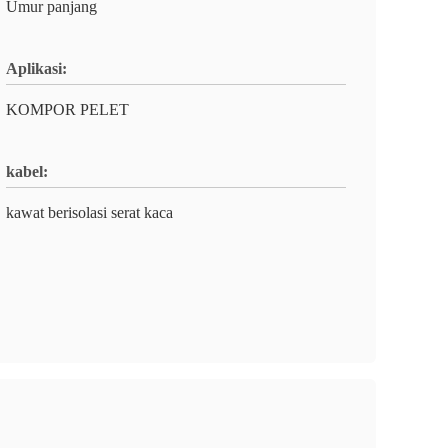
Umur panjang
Aplikasi:
KOMPOR PELET
kabel:
kawat berisolasi serat kaca