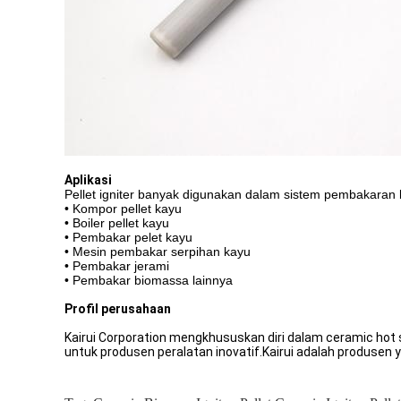
Aplikasi
Pellet igniter banyak digunakan dalam sistem pembakaran b
• Kompor pellet kayu
• Boiler pellet kayu
• Pembakar pelet kayu
• Mesin pembakar serpihan kayu
• Pembakar jerami
• Pembakar biomassa lainnya
Profil perusahaan
Kairui Corporation mengkhususkan diri dalam ceramic ho
untuk produsen peralatan inovatif.Kairui adalah produsen