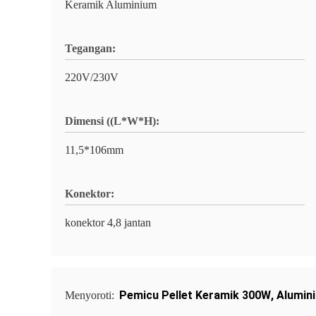
Keramik Aluminium
Tegangan:
220V/230V
Dimensi ((L*W*H):
11,5*106mm
Konektor:
konektor 4,8 jantan
Pemicu Pellet Keramik 300W
,
Alumini
Menyoroti: