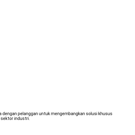
sama dengan pelanggan untuk mengembangkan solusi khusus
ektor industri.