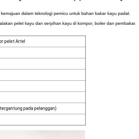
 kemajuan dalam teknologi pemicu untuk bahan bakar kayu padat.
alakan pelet kayu dan serpihan kayu di kompor, boiler dan pembakar.
r pelet Artel
 tergantung pada pelanggan)