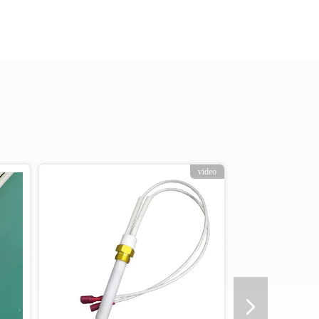
video