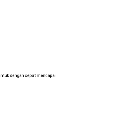
untuk dengan cepat mencapai