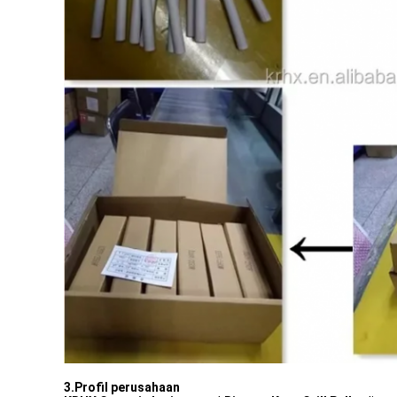
3.Profil perusahaan