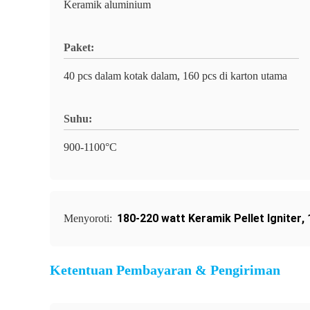
Keramik aluminium
Paket:
40 pcs dalam kotak dalam, 160 pcs di karton utama
Suhu:
900-1100°C
180-220 watt Keramik Pellet Igniter
,
Menyoroti:
Ketentuan Pembayaran & Pengiriman