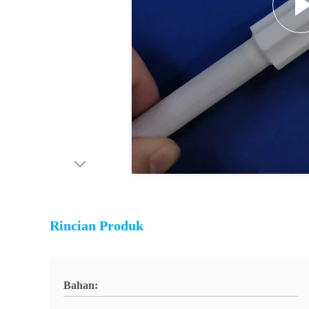
Rincian Produk
Bahan: