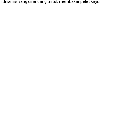
 dinamis yang dirancang untuk membakar pelet kayu.