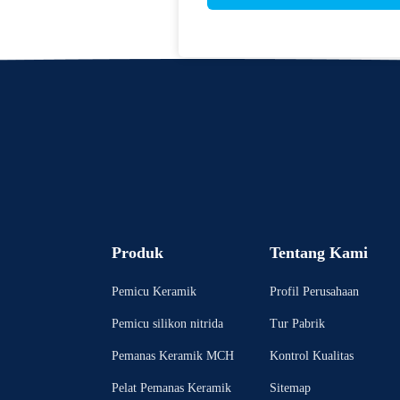
Produk
Tentang Kami
Pemicu Keramik
Profil Perusahaan
Pemicu silikon nitrida
Tur Pabrik
Pemanas Keramik MCH
Kontrol Kualitas
Pelat Pemanas Keramik
Sitemap