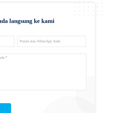
da langsung ke kami