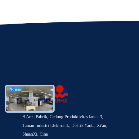
B Area Pabrik, Gedung Produktivitas lantai 3,
Taman Industri Elektronik, Distrik Yanta, Xi'an,
ShaanXi, Cina