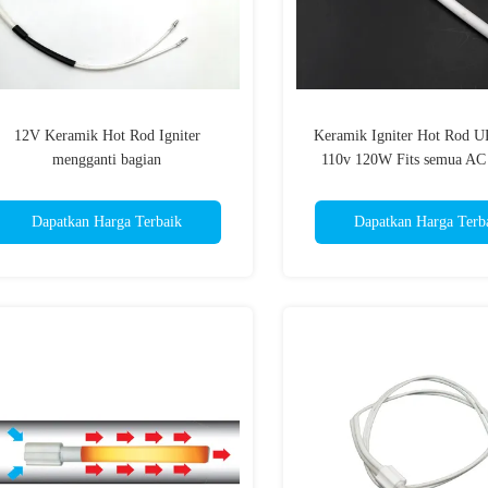
12V Keramik Hot Rod Igniter
Keramik Igniter Hot Rod
mengganti bagian
110v 120W Fits semua AC
Dapatkan Harga Terbaik
Dapatkan Harga Terb