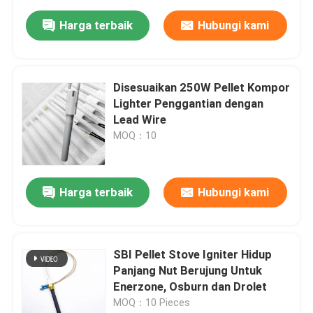
Harga terbaik
Hubungi kami
Disesuaikan 250W Pellet Kompor
Lighter Penggantian dengan
Lead Wire
MOQ：10
Harga terbaik
Hubungi kami
SBI Pellet Stove Igniter Hidup
Panjang Nut Berujung Untuk
Enerzone, Osburn dan Drolet
MOQ：10 Pieces