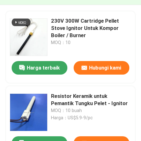
230V 300W Cartridge Pellet
Stove Ignitor Untuk Kompor
Boiler / Burner
MOQ：10
Harga terbaik
Hubungi kami
Resistor Keramik untuk
Pemantik Tungku Pelet - Ignitor
MOQ：10 buah
Harga：US$5.9-9/pc