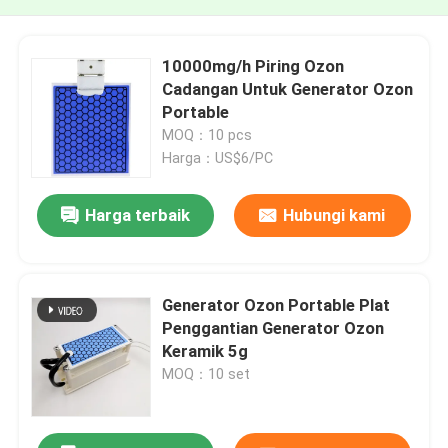
10000mg/h Piring Ozon
Cadangan Untuk Generator Ozon
Portable
MOQ：10 pcs
Harga：US$6/PC
Harga terbaik
Hubungi kami
Generator Ozon Portable Plat
Penggantian Generator Ozon
Keramik 5g
MOQ：10 set