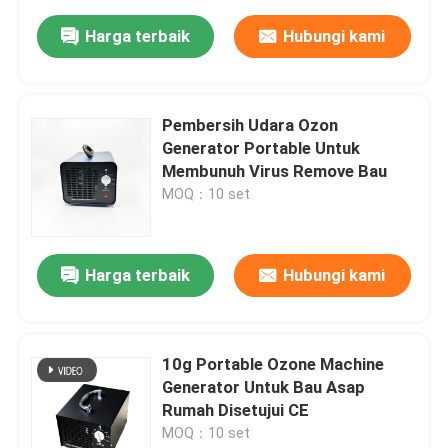
Harga terbaik
Hubungi kami
Pembersih Udara Ozon
Generator Portable Untuk
Membunuh Virus Remove Bau
MOQ：10 set
Harga terbaik
Hubungi kami
10g Portable Ozone Machine
Generator Untuk Bau Asap
Rumah Disetujui CE
MOQ：10 set