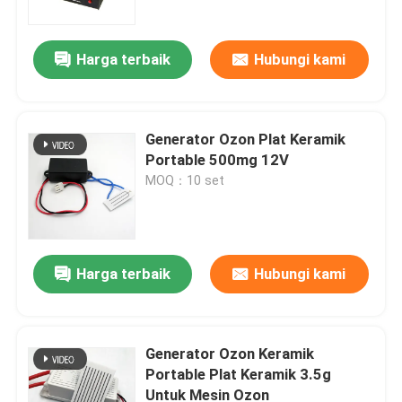
Harga terbaik
Hubungi kami
Generator Ozon Plat Keramik
Portable 500mg 12V
MOQ：10 set
Harga terbaik
Hubungi kami
Rumah
Produk
Generator Ozon Keramik
Portable Plat Keramik 3.5g
Untuk Mesin Ozon
Video